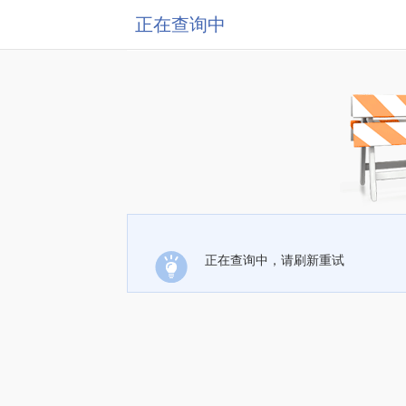
正在查询中
正在查询中，请刷新重试