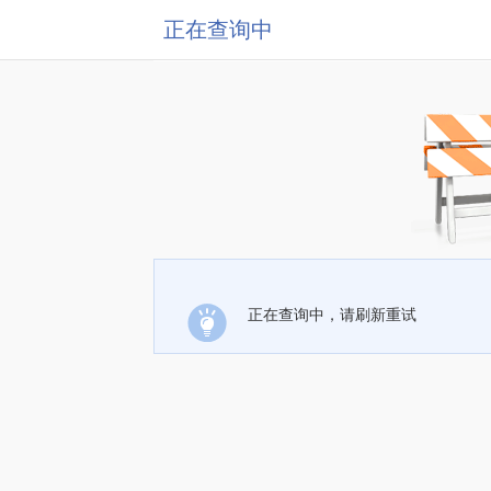
正在查询中
正在查询中，请刷新重试