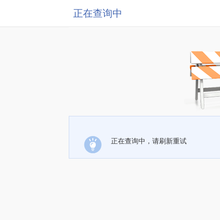
正在查询中
正在查询中，请刷新重试