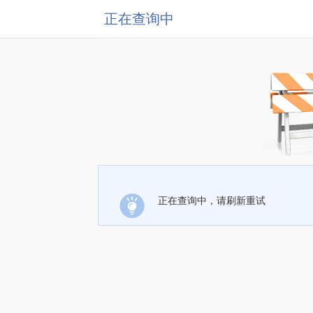
正在查询中
正在查询中，请刷新重试